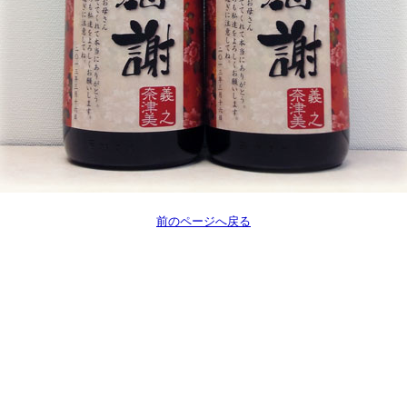
前のページへ戻る