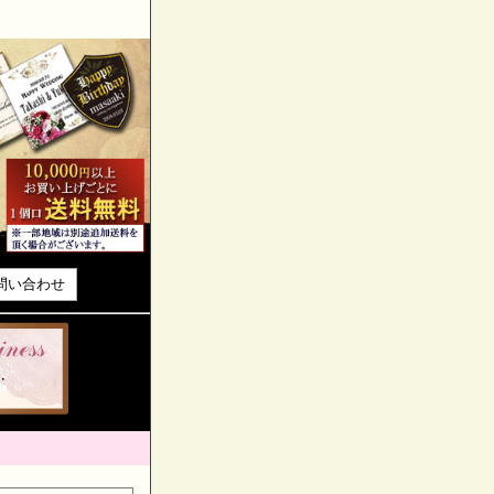
問い合わせ