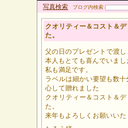
写真検索
ブログ内検索
クオリティー＆コスト＆デ
た。
父の日のプレゼントで渡し
本人もとても喜んでいまし
私も満足です。
ラベルは細かい要望も数十
心して贈れました
クオリティー＆コスト＆デ
た。
来年もよろしくお願いいた