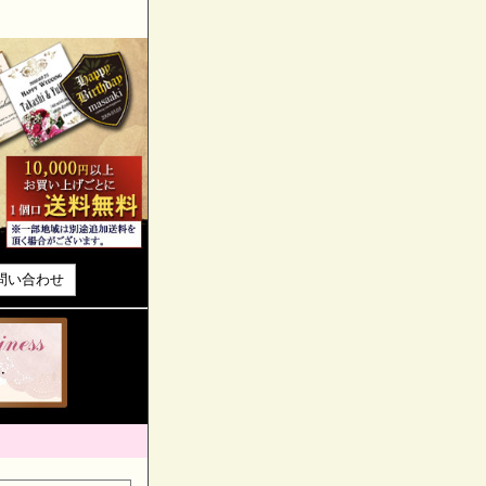
問い合わせ