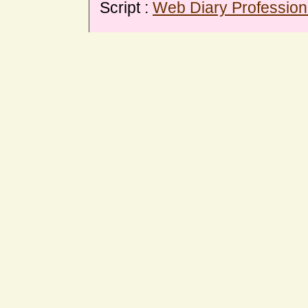
Script :
Web Diary Profession