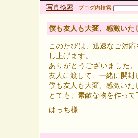
写真検索
ブログ内検索
僕も友人も大変、感激いた
このたびは、迅速なご対応
し上げます。
ありがとうございました。
友人に渡して、一緒に開封
僕も友人も大変、感激いた
とても、素敵な物を作って
はっち様