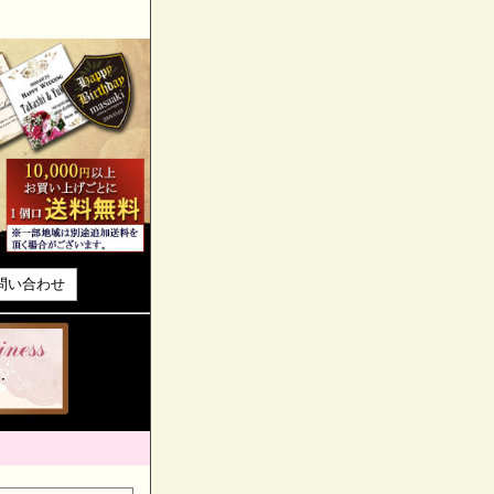
問い合わせ