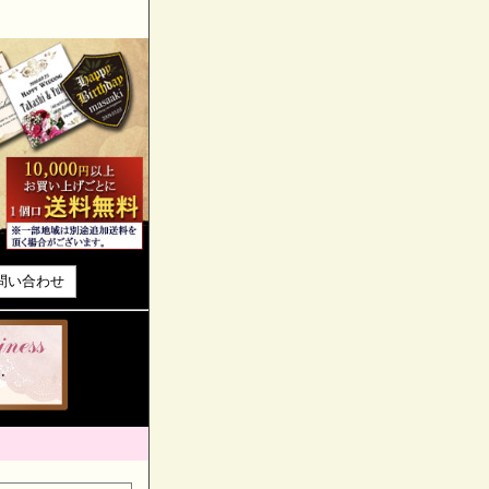
問い合わせ