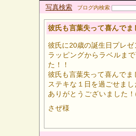
写真検索
ブログ内検索
彼氏も言葉失って喜んでま
彼氏に20歳の誕生日プレ
ラッピングからラベルまで
た！！
彼氏も言葉失って喜んでま
ステキな１日を過ごせまし
ありがとうございました！(^
さぜ様