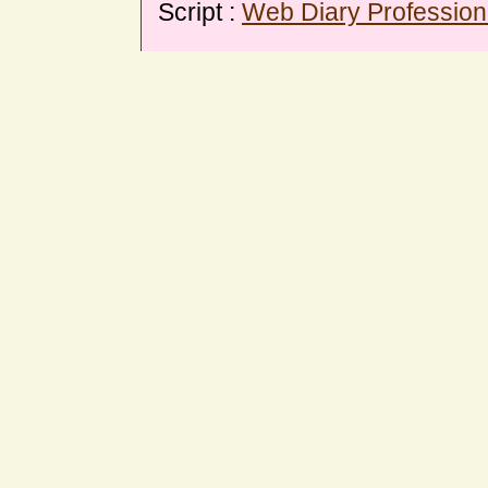
Script :
Web Diary Profession