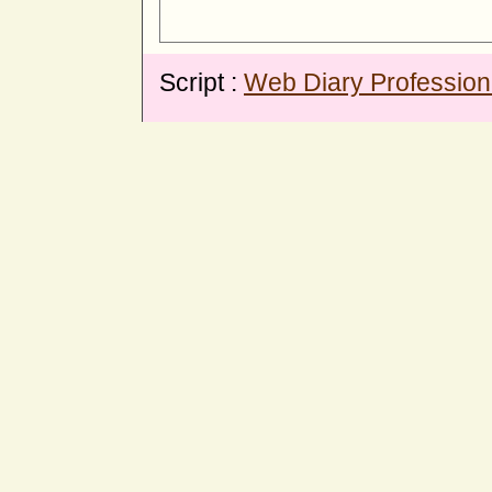
Script :
Web Diary Profession