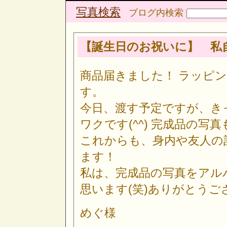
写真検索
ブログ内検索
【誕生日のお祝いに】 私自
商品届きました！ ラッピ
す。
今日、渡す予定ですが、き
ワクです(^^) 完成品の
これからも、身内や友人の
ます！
私は、完成品の写真をアルバ
思います(笑)ありがとうご
めぐ様