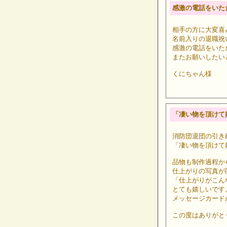
感激の電話をいた
相手の方に大変喜
名前入りの退職祝
感激の電話をいた
またお願いしたい
くにちゃん様
「凄い物を頂けて
消防団退団の引き
「凄い物を頂けて
品物も制作過程か
仕上がりの写真が
「仕上がりがこん
とても嬉しいです
メッセージカード
この度はありがと