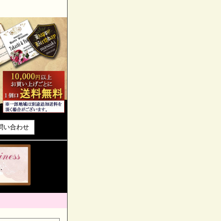
問い合わせ