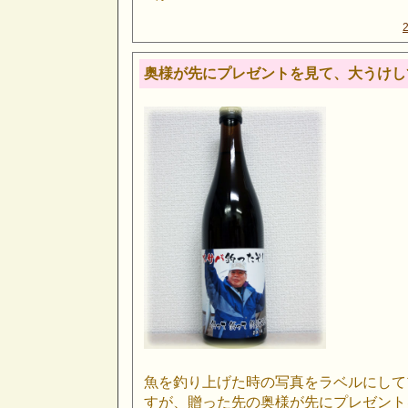
奥様が先にプレゼントを見て、大うけし
魚を釣り上げた時の写真をラベルにして
すが、贈った先の奥様が先にプレゼント