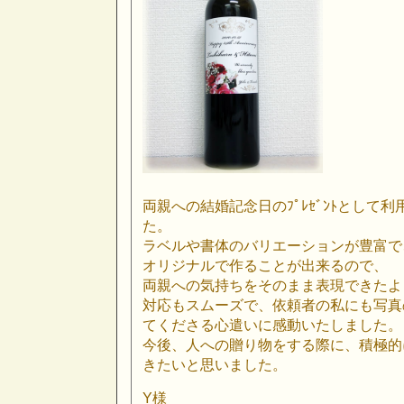
両親への結婚記念日のﾌﾟﾚｾﾞﾝﾄとして
た。
ラベルや書体のバリエーションが豊富で
オリジナルで作ることが出来るので、
両親への気持ちをそのまま表現できたよ
対応もスムーズで、依頼者の私にも写真
てくださる心遣いに感動いたしました。
今後、人への贈り物をする際に、積極的
きたいと思いました。
Y様