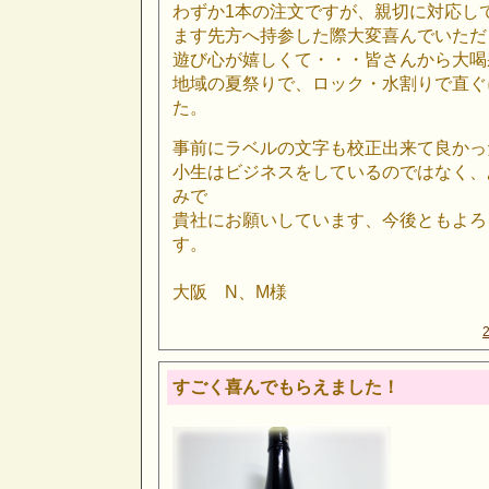
わずか1本の注文ですが、親切に対応し
ます先方へ持参した際大変喜んでいただ
遊び心が嬉しくて・・・皆さんから大喝
地域の夏祭りで、ロック・水割りで直ぐ
た。
事前にラベルの文字も校正出来て良かっ
小生はビジネスをしているのではなく、
みで
貴社にお願いしています、今後ともよろ
す。
大阪 N、M様
すごく喜んでもらえました！