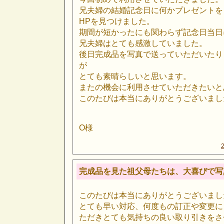
兄夫婦の結婚記念日に何かプレゼントを
HPを見つけました。
期間が短かったにも関わらず記念日当日
兄夫婦はとても感激していました。
後日完成品を写真で送っていただいたり
が
とても素晴らしいと思います。
またの機会に利用させていただきたいと
このたびは本当にありがとうございまし
O様
完成品を見た祖父母たちは、大喜びで写
このたびは本当にありがとうございまし
とても早い対応、何度もの訂正や変更に
ただきとても気持ちの良い取り引きをさ