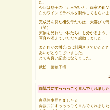
た。
今回は息子の七五三祝いと、両家の祖父
白のワインでラベルを製作してもらいま
完成品を見た祖父母たちは、大喜びで写
（笑）
実物を見れない私たちにも分かるよう、
写真を添えていただき感動しました。
また何かの機会には利用させていただき
あいがとうございました。
とても良い記念になりました。
武松 菜穂子様
両親共にすっっっごく喜んでくれました
商品無事届きました☆
両親共にすっっっごく喜んでくれました