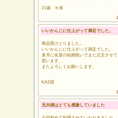
21歳 Ｋ様
いいかんじに仕上がって満足でした。
商品受けとりました。
いいかんじに仕上がって満足でした。
来月に友達の結婚祝いでまた注文させて
思います。
またよろしくお願いします。
KAZ様
兄夫婦はとても感激していました
今回初めて利用させていただきました。