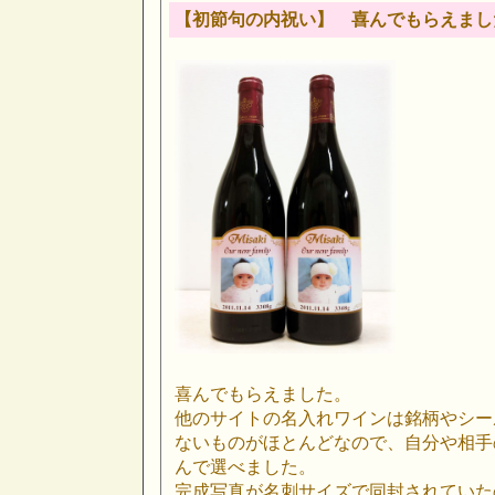
【初節句の内祝い】 喜んでもらえまし
喜んでもらえました。
他のサイトの名入れワインは銘柄やシー
ないものがほとんどなので、自分や相手
んで選べました。
完成写真が名刺サイズで同封されていた