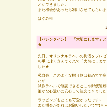
とができました。
また機会があったら利用させてもらいま
はぐみ様
【バレンタイン】 「大切にします」と
★
先日、オリジナルラベルの梅酒をプレゼ
相手は凄く喜んでくれて「大切にします
した★
私自身、このような贈り物は初めてで多
たが
試作ラベルで確認できるとこや郵便追跡
細かな心遣いに安心して注文できました
ラッピングもとても可愛かったです♪
また機会があればお願いしたいです(＾－