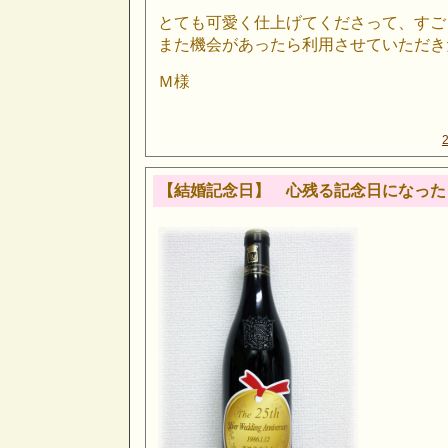
とても可愛く仕上げてくださって、すご
また機会があったら利用させていただき
Ｍ様
【結婚記念日】 心残る記念日になった