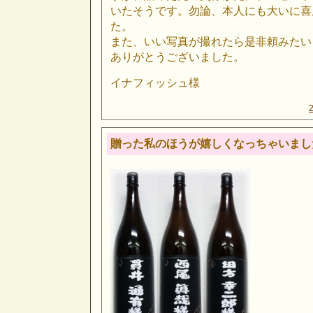
いたそうです。勿論、本人にも大いに喜
た。
また、いい写真が撮れたら是非頼みたい
ありがとうございました。
イナフィッシュ様
贈った私のほうが嬉しくなっちゃいまし