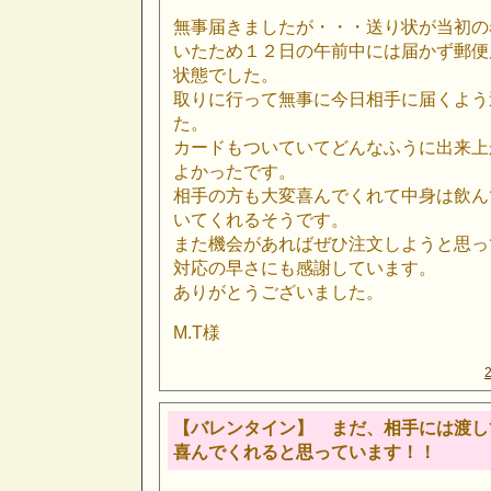
無事届きましたが・・・送り状が当初の
いたため１２日の午前中には届かず郵便
状態でした。
取りに行って無事に今日相手に届くよう
た。
カードもついていてどんなふうに出来上
よかったです。
相手の方も大変喜んでくれて中身は飲ん
いてくれるそうです。
また機会があればぜひ注文しようと思っ
対応の早さにも感謝しています。
ありがとうございました。
M.T様
【バレンタイン】 まだ、相手には渡し
喜んでくれると思っています！！