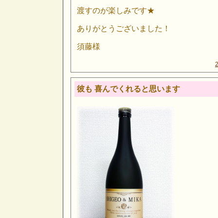
渡すのが楽しみです★
ありがとうございました！
須藤様
彼も 喜んでくれると思います