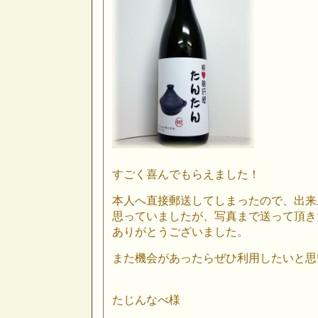
すごく喜んでもらえました！
本人へ直接郵送してしまったので、出来
思っていましたが、写真まで送って頂き
ありがとうございました。
また機会があったらぜひ利用したいと思
たじんなべ様