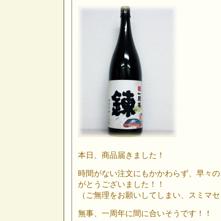
本日、商品届きました！
時間がない注文にもかかわらず、早々の
がとうございました！！
（ご無理をお願いしてしまい、スミマセ
無事、一周年に間に合いそうです！！