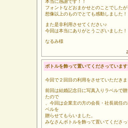
本当に感謝です！！
フォントなどおまかせとのことでしたが
想像以上のものでとても感動しました！
また是非利用させてください♪
今回は本当にありがとうございました！
なるみ様
ボトルを飾って置いてくださっています
今回で２回目の利用をさせていただきま
前回は結婚記念日に写真入りラベルで贈
たので
、今回は企業主の方の会長・社長就任の
ベルを
贈らせてもらいました。
みなさんボトルを飾って置いてくださっ