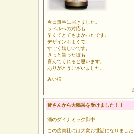
今日無事に届きました。
ラベルへの対応も
早くてとてもよかったです。
デザインもよくて
すごく嬉しいです。
きっと貰った彼も
喜んでくれると思います。
ありがとうございました。
みい様
皆さんから大喝采を受けました！！
酒のダイナミック御中
この度貴社には大変お世話になりました 明月