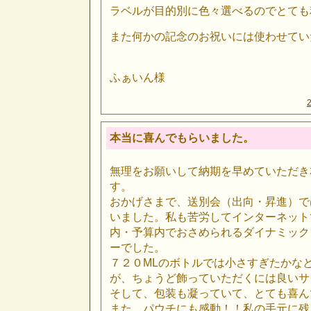
ラベルが目的別に色々選べるのでとても
また何かの記念のお祝いには使わせてい
ふぁいん様
本当に喜んでもらいました。
無理をお願いして納期を早めていただき
す。
おかげさまで、送別会（出向・昇進）で
いました。私も苦労してインターネット
内・予算内でおさめられるダイナミック
ーでした。
７２０MLのボトルでは小さすぎたかな
が、ちょうど飾っていただくには良いサ
そして、包装も凝っていて、とても喜ん
また、パウチにも感動！！私の手元に残