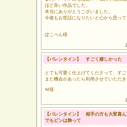
ほど良い作品でした。
本当にありがとうございました。
今後もお世話になりたいと心から思って
ぽこぺん様
【バレンタイン】 すごく嬉しかった
とても可愛く仕上げてくださって、すご
また機会があったら利用させていただき
Ｍ様
【バレンタイン】 相手の方も大変喜ん
でもビンは飾って